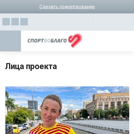
Сделать пожертвование
Лица проекта