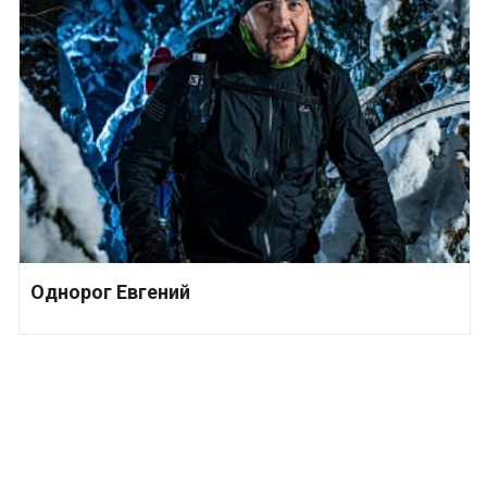
Однорог Евгений