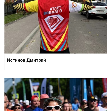
Истинов Дмитрий