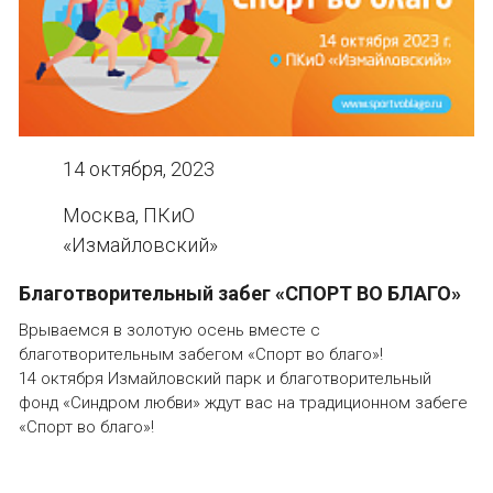
14 октября, 2023
Москва, ПКиО
«Измайловский»
Благотворительный забег «СПОРТ ВО БЛАГО»
Врываемся в золотую осень вместе с
благотворительным забегом «Спорт во благо»!
14 октября Измайловский парк и благотворительный
фонд «Синдром любви» ждут вас на традиционном забеге
«Спорт во благо»!