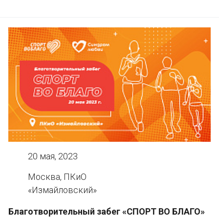
20 мая, 2023
Москва, ПКиО
«Измайловский»
Благотворительный забег «СПОРТ ВО БЛАГО»