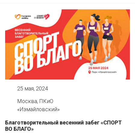
25 мая, 2024
Москва, ПКиО
«Измайловский»
Благотворительный весенний забег «СПОРТ
ВО БЛАГО»