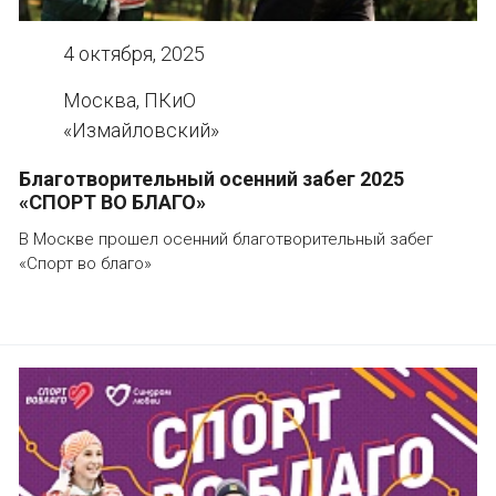
4 октября, 2025
Москва, ПКиО
«Измайловский»
Благотворительный осенний забег 2025
«СПОРТ ВО БЛАГО»
В Москве прошел осенний благотворительный забег
«Спорт во благо»