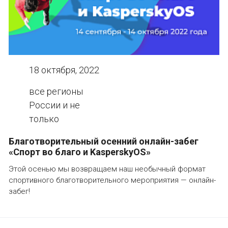
18 октября, 2022
все регионы
России и не
только
Благотворительный осенний онлайн-забег
«Спорт во благо и KasperskyOS»
Этой осенью мы возвращаем наш необычный формат
спортивного благотворительного мероприятия — онлайн-
забег!