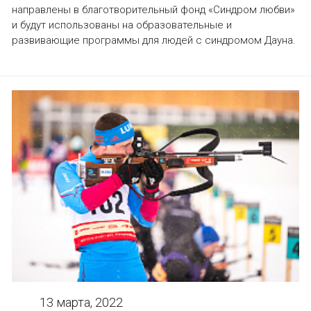
направлены в благотворительный фонд «Синдром любви»
и будут использованы на образовательные и
развивающие программы для людей с синдромом Дауна.
13 марта, 2022