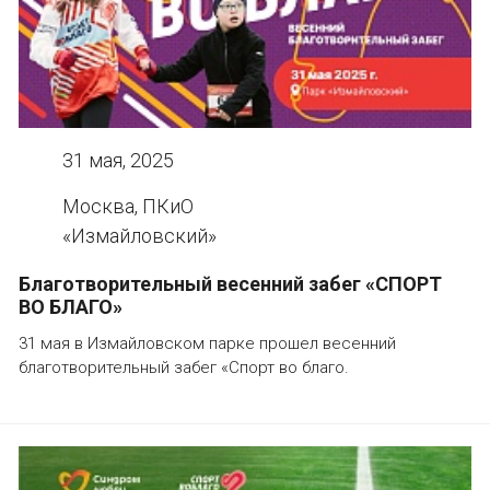
31 мая, 2025
Москва, ПКиО
«Измайловский»
Благотворительный весенний забег «СПОРТ
ВО БЛАГО»
31 мая в Измайловском парке прошел весенний
благотворительный забег «Спорт во благо.