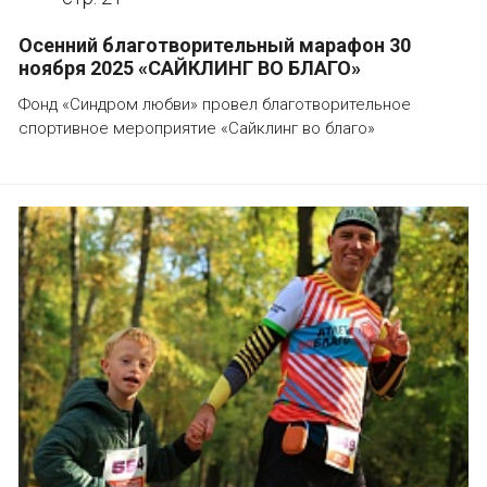
Осенний благотворительный марафон 30
ноября 2025 «САЙКЛИНГ ВО БЛАГО»
Фонд «Синдром любви» провел благотворительное
спортивное мероприятие «Сайклинг во благо»