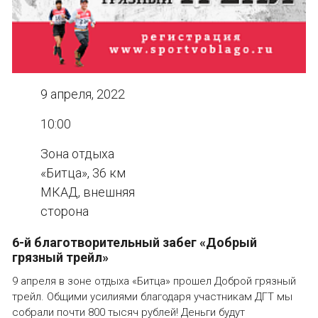
9 апреля, 2022
10:00
Зона отдыха
«Битца», 36 км
МКАД, внешняя
сторона
6-й благотворительный забег «Добрый
грязный трейл»
9 апреля в зоне отдыха «Битца» прошел Доброй грязный
трейл. Общими усилиями благодаря участникам ДГТ мы
собрали почти 800 тысяч рублей! Деньги будут