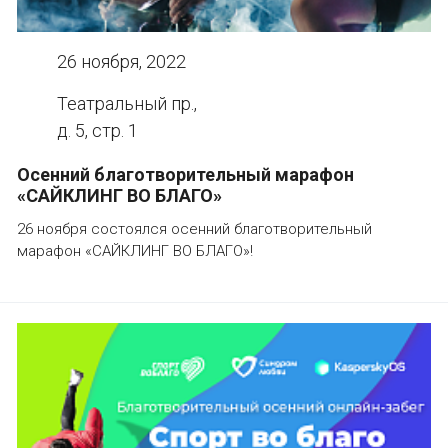
26 ноября, 2022
Театральный пр.,
д. 5, стр. 1
Осенний благотворительный марафон
«САЙКЛИНГ ВО БЛАГО»
26 ноября состоялся осенний благотворительный
марафон «САЙКЛИНГ ВО БЛАГО»!