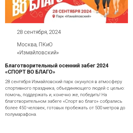
28 сентября, 2024
Москва, ПКиО
«Измайловский»
Благотворительный осенний забег 2024
«СПОРТ ВО БЛАГО»
28 сентября Измайловский парк окунулся в атмосферу
спортивного праздника, объединяющего людей с целью:
помочь, поддержать и, конечно же, победить! На
благотворительном забеге «Спорт во благо» собрались
более 450 человек, готовых пробежать от 500 метров до
полумарафона.