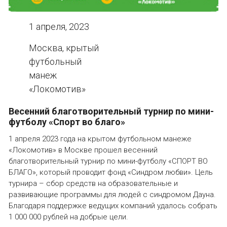
1 апреля, 2023
Москва, крытый
футбольный
манеж
«Локомотив»
Весенний благотворительный турнир по мини-
футболу «Спорт во благо»
1 апреля 2023 года на крытом футбольном манеже
«Локомотив» в Москве прошел весенний
благотворительный турнир по мини-футболу «СПОРТ ВО
БЛАГО», который проводит фонд «Синдром любви». Цель
турнира – сбор средств на образовательные и
развивающие программы для людей с синдромом Дауна.
Благодаря поддержке ведущих компаний удалось собрать
1 000 000 рублей на добрые цели.