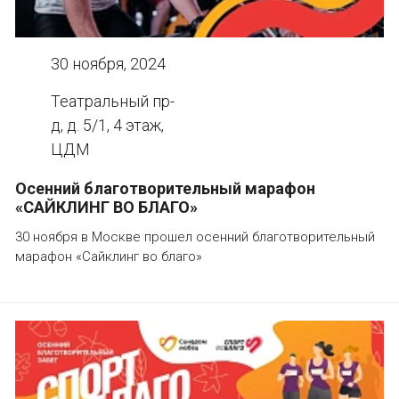
30 ноября, 2024
Театральный пр-
д, д. 5/1, 4 этаж,
ЦДМ
Осенний благотворительный марафон
«САЙКЛИНГ ВО БЛАГО»
30 ноября в Москве прошел осенний благотворительный
марафон «Сайклинг во благо»