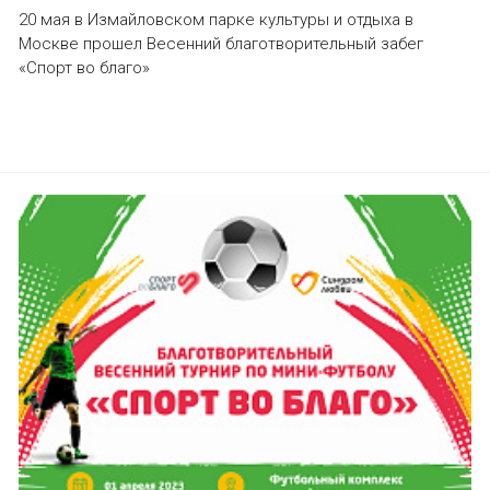
20 мая в Измайловском парке культуры и отдыха в
Москве прошел Весенний благотворительный забег
«Спорт во благо»