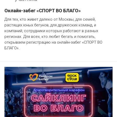
Онлайн-забег «СПОРТ ВО БЛАГО»
Для тех, кто живет далеко от Москвы, для семей,
растящих юных бегунов, для дружеских команд, и
компаний, сотрудники которых работают в разных
регионах. Для всех, кто любит бегать и помогать,
открываем регистрацию на онлайн-забег «СПОРТ ВО
БЛАГО».