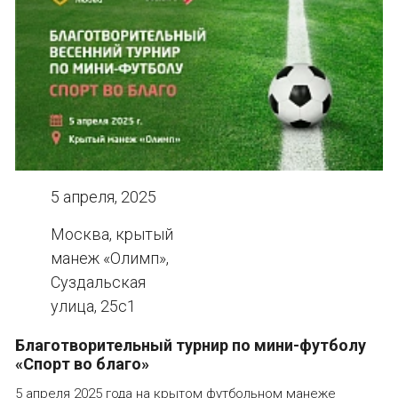
5 апреля, 2025
Москва, крытый
манеж «Олимп»,
Суздальская
улица, 25с1
Благотворительный турнир по мини-футболу
«Спорт во благо»
5 апреля 2025 года на крытом футбольном манеже