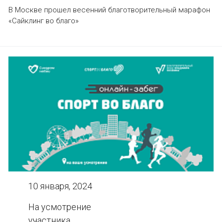
В Москве прошел весенний благотворительный марафон
«Сайклинг во благо»
10 января, 2024
На усмотрение
участника