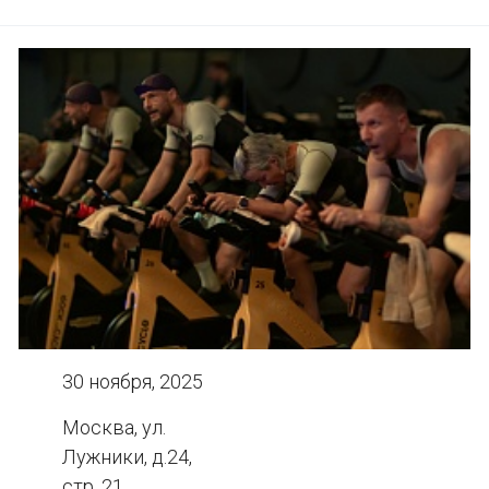
30 ноября, 2025
Москва, ул.
Лужники, д.24,
стр. 21