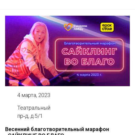
4 марта, 2023
Театральный
пр‑д, д.5/1
Весенний благотворительный марафон