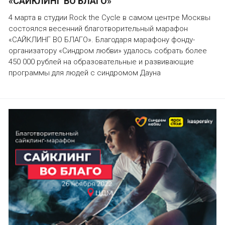
«САЙКЛИНГ ВО БЛАГО»
4 марта в студии Rock the Cycle в самом центре Москвы
состоялся весенний благотворительный марафон
«САЙКЛИНГ ВО БЛАГО». Благодаря марафону фонду-
организатору «Синдром любви» удалось собрать более
450 000 рублей на образовательные и развивающие
программы для людей с синдромом Дауна