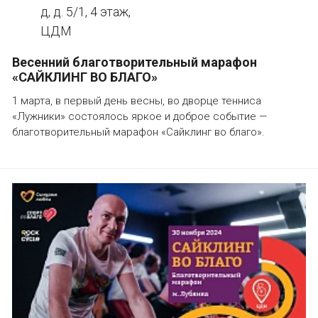
д, д. 5/1, 4 этаж,
ЦДМ
Весенний благотворительный марафон
«САЙКЛИНГ ВО БЛАГО»
1 марта, в первый день весны, во дворце тенниса
«Лужники» состоялось яркое и доброе событие —
благотворительный марафон «Сайклинг во благо».