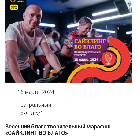
16 марта, 2024
Театральный
пр‑д, д.5/1
Весенний благотворительный марафон
«САЙКЛИНГ ВО БЛАГО»