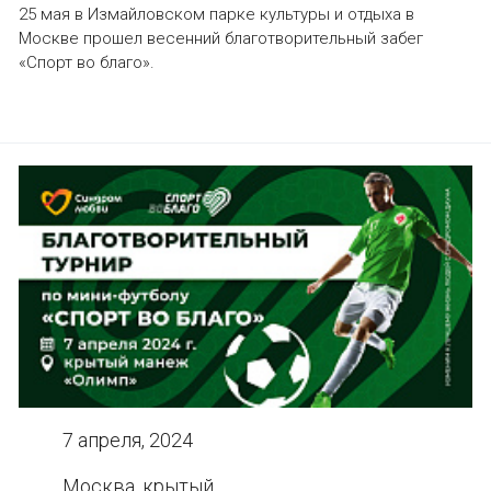
25 мая в Измайловском парке культуры и отдыха в
Москве прошел весенний благотворительный забег
«Спорт во благо».
7 апреля, 2024
Москва, крытый