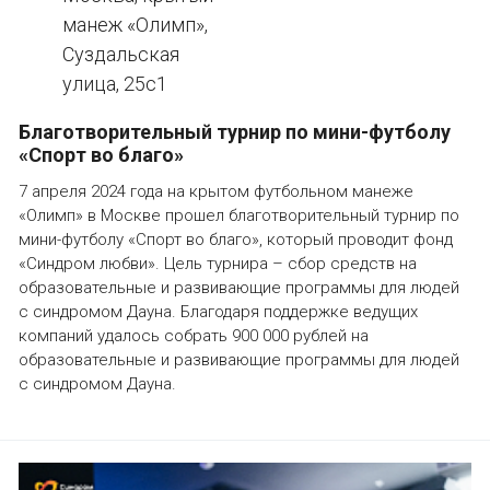
манеж «Олимп»,
Суздальская
улица, 25с1
Благотворительный турнир по мини-футболу
«Спорт во благо»
7 апреля 2024 года на крытом футбольном манеже
«Олимп» в Москве прошел благотворительный турнир по
мини-футболу «Спорт во благо», который проводит фонд
«Синдром любви». Цель турнира – сбор средств на
образовательные и развивающие программы для людей
с синдромом Дауна. Благодаря поддержке ведущих
компаний удалось собрать 900 000 рублей на
образовательные и развивающие программы для людей
с синдромом Дауна.