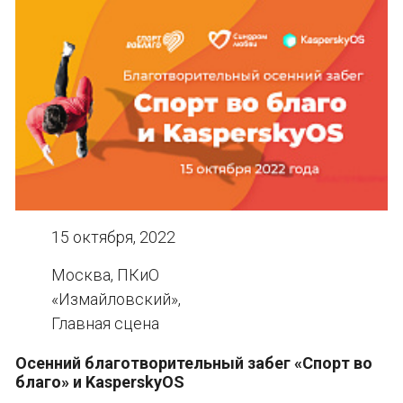
15 октября, 2022
Москва, ПКиО
«Измайловский»,
Главная сцена
Осенний благотворительный забег «Спорт во
благо» и KasperskyOS