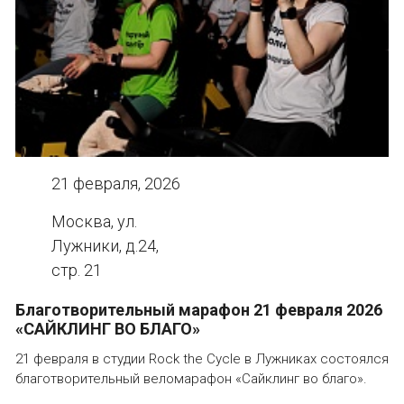
21 февраля, 2026
Москва, ул.
Лужники, д.24,
стр. 21
Благотворительный марафон 21 февраля 2026
«САЙКЛИНГ ВО БЛАГО»
21 февраля в студии Rock the Cycle в Лужниках состоялся
благотворительный веломарафон «Сайклинг во благо».