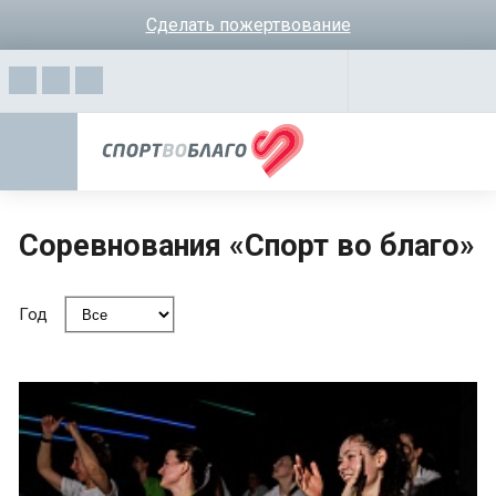
Сделать пожертвование
Соревнования «Спорт во благо»
Год