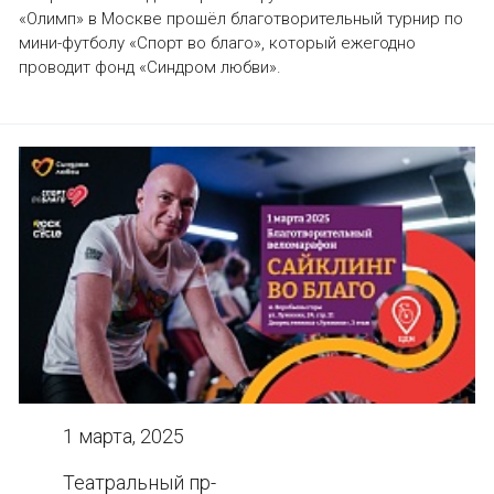
«Олимп» в Москве прошёл благотворительный турнир по
мини-футболу «Спорт во благо», который ежегодно
проводит фонд «Синдром любви».
1 марта, 2025
Театральный пр-