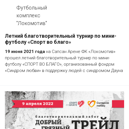
Футбольный
комплекс
"Локомотив"
Летний благотворительный турнир по мини-
футболу «Спорт во благо»
19 июня 2021 года
на Сапсан Арене ФК «Локомотив»
прошел летний благотворительный турнир по мини-
футболу «СПОРТ ВО БЛАГО», организованный фондом
«Синдром любви» в поддержку людей с синдромом Дауна