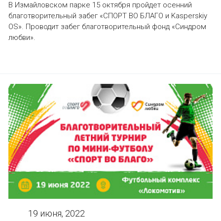
В Измайловском парке 15 октября пройдет осенний
благотворительный забег «СПОРТ ВО БЛАГО и Kasperskiy
OS». Проводит забег благотворительный фонд «Синдром
любви».
19 июня, 2022