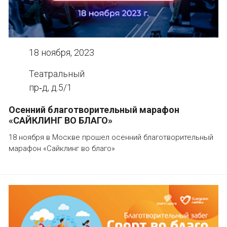
18 ноября, 2023
Театральный
пр‑д, д.5/1
Осенний благотворительный марафон
«САЙКЛИНГ ВО БЛАГО»
18 ноября в Москве прошел осенний благотворительный
марафон «Сайклинг во благо»