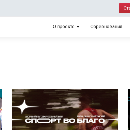
Ст
О проекте
Соревнования