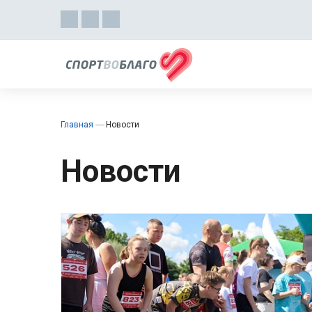
Главная
Новости
Новости