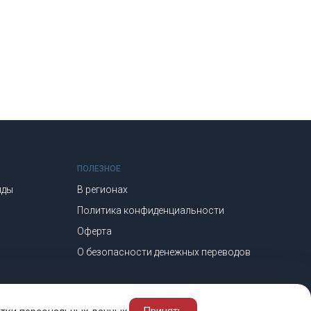
ПОЛЕЗНОЕ
нды
В регионах
Политика конфиденциальности
Оферта
О безопасности денежных переводов