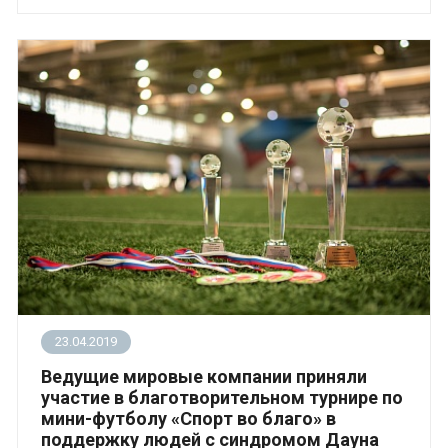
23.04.2019
Ведущие мировые компании приняли
участие в благотворительном турнире по
мини-футболу «Спорт во благо» в
поддержку людей с синдромом Дауна