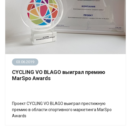
03.06.2019
CYCLING VO BLAGO выиграл премию
MarSpo Awards
Проект CYCLING VO BLAGO выиграл престижную
премию в области спортивного маркетинга MarSpo
Awards