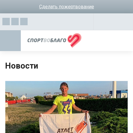
Сделать пожертвование
Новости