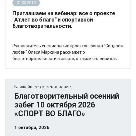
01.05.2019
Приглашаем на вебинар: все о проекте
"Атлет во благо" и спортивной
благотворительности.
Руководитель специальных проектов фонда "Синдром
любви" Олеся Маркина расскажет о
благотворительности в спорте, о таком явлении как
charity-running и, конечно, о проекте "Атлет во благо".
Ближайшее соревнование
Благотворительный осенний
забег 10 октября 2026
«СПОРТ ВО БЛАГО»
1 октября, 2026