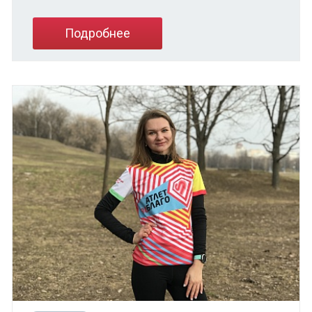
Подробнее