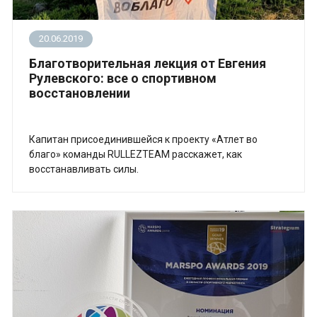
20.06.2019
Благотворительная лекция от Евгения
Рулевского: все о спортивном
восстановлении
Капитан присоединившейся к проекту «Атлет во
благо» команды RULLEZTEAM расскажет, как
восстанавливать силы.