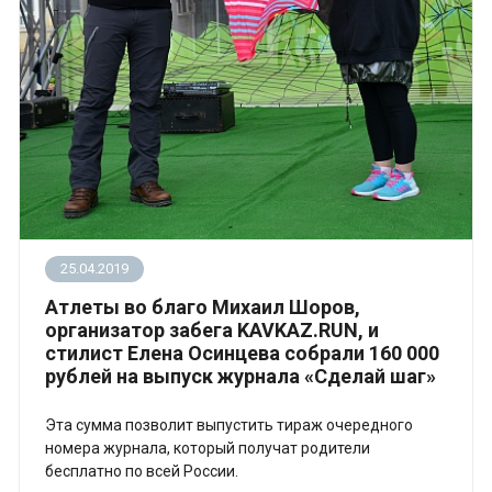
25.04.2019
Атлеты во благо Михаил Шоров,
организатор забега KAVKAZ.RUN, и
стилист Елена Осинцева собрали 160 000
рублей на выпуск журнала «Сделай шаг»
Эта сумма позволит выпустить тираж очередного
номера журнала, который получат родители
бесплатно по всей России.