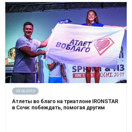
03.06.2019
Атлеты во благо на триатлоне IRONSTAR
в Сочи: побеждать, помогая другим