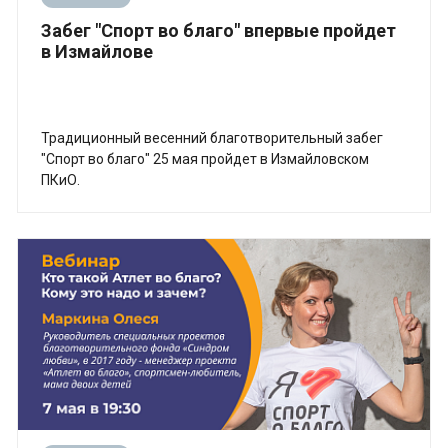
Забег "Спорт во благо" впервые пройдет
в Измайлове
Традиционный весенний благотворительный забег
"Спорт во благо" 25 мая пройдет в Измайловском
ПКиО.