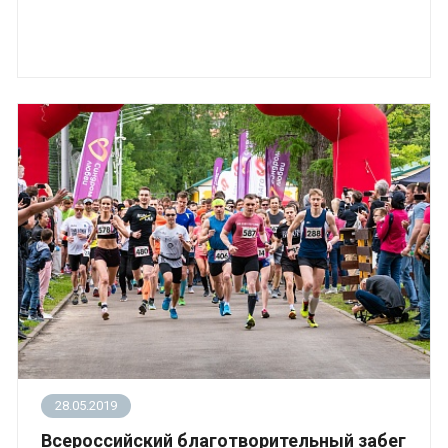
28.05.2019
Всероссийский благотворительный забег