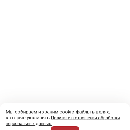
Мы собираем и храним cookie-файлы в целях,
которые указаны в
Политике в отношении обработки
персональных данных.