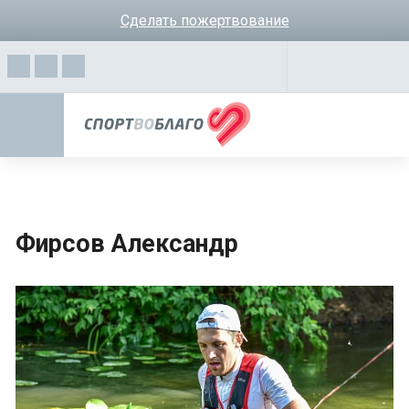
Сделать пожертвование
Фирсов Александр