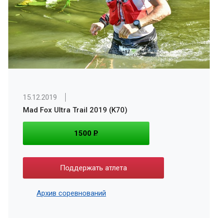
15.12.2019
Mad Fox Ultra Trail 2019 (K70)
1500
P
Поддержать атлета
Архив соревнований