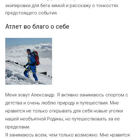
экипировки для бега зимой и расскажу о тонкостях
предстоящего события.
Атлет во благо о себе
Меня зовут Александр. Я активно занимаюсь спортом с
детства и очень люблю природу и путешествия. Мне
нравится не только открывать для себя новые уголки
нашей необъятной Родины, но путешествовать за её
пределами.
Я занимаюсь всем, чем только возможно. Мне нравится