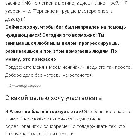
звание КМС по лёгкой атлетике, в дисциплине "трейл". Я
уверен, что: "Терпение и труд, до мастера спорта
доведут!"
Сейчас я хочу, чтобы бег был направлен на помощь
нуждающимся! Сегодня это возможно! Ты
занимаешься любимым делом, прогрессируешь,
развиваешься и при этом помогаешь людям. По-
моему, это прекрасно
Поддержите меня в моем начинании, ведь это так просто!
Доброе дело без награды не останется!
— Александр Фирсов
С какой целью хочу участвовать
Я Атлет во благо и горжусь этим!
Это большое счастье
– иметь возможность принимать участие в
соревнованиях и одновременно поддерживать тех, кто
так нуждается в нашей помощи.