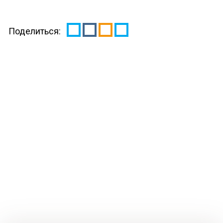
Поделиться: