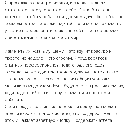
Я продолжаю свои тренировки, и с каждым днем
становлюсь все увереннее в себе. И мне бы очень
хотелось, чтобы у ребят с синдромом Дауна было больше
возможностей в этой жизни, чтобы они могли принимать
участие в соревнованиях, активно общаться со своими
сверстниками и познавать этот мир.
Изменить их жизнь лучшему – это звучит красиво и
просто, но на деле – это огромный труд десятков
опытных профессионалов: педагогов, логопедов,
психологов, методистов, тренеров, журналистов и даже
IT- специалистов. Благодаря нашим общим усилиям
малыши с синдромом Дауна будут расти в родных семьях,
ходит в детский сад и школу, заниматься спортом и
работать.
Свой вклад в позитивные перемены вокруг нас может
внести каждый! Благодарю всех, кто поддержит меня в
этом и нажмет заветную кнопку "Поддержать атлета".