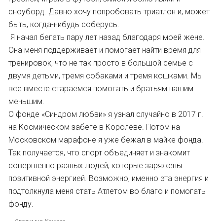
сноуборд. Давно хочу попробовать триатлон и, может
быть, когда-нибудь соберусь.
Я начал бегать пару лет назад благодаря моей жене.
Она меня поддерживает и помогает найти время для
тренировок, что не так просто в большой семье с
двумя детьми, тремя собаками и тремя кошками. Мы
все вместе стараемся помогать и братьям нашим
меньшим.
О фонде «Синдром любви» я узнал случайно в 2017 г.
на Космическом забеге в Королёве. Потом на
Московском марафоне я уже бежал в майке фонда.
Так получается, что спорт объединяет и знакомит
совершенно разных людей, которые заряжены
позитивной энергией. Возможно, именно эта энергия и
подтолкнула меня стать Атлетом во благо и помогать
фонду.