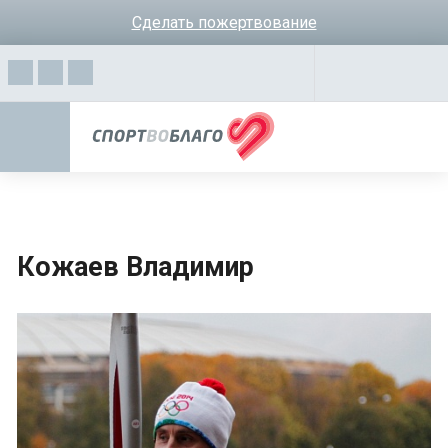
Сделать пожертвование
Кожаев Владимир