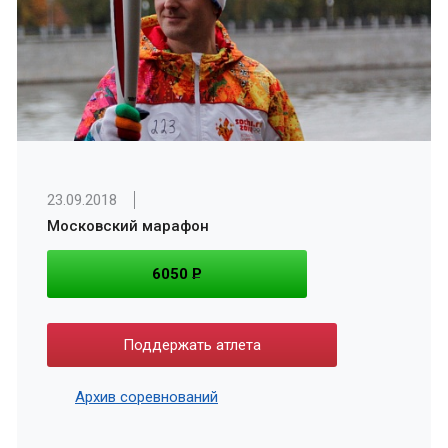
23.09.2018
Московский марафон
6050
P
Поддержать атлета
Архив соревнований