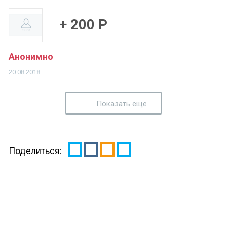
+ 200 Р
Анонимно
20.08.2018
Показать еще
Поделиться: