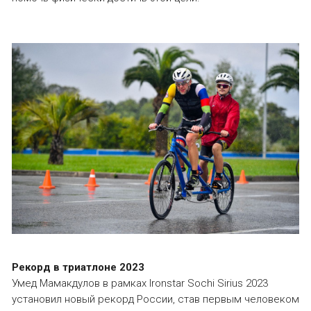
Рекорд в триатлоне 2023
Умед Мамакдулов в рамках Ironstar Sochi Sirius 2023
установил новый рекорд России, став первым человеком