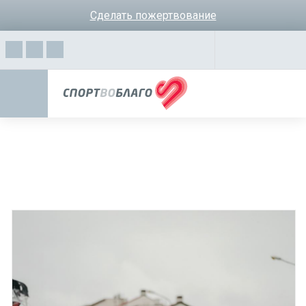
Сделать пожертвование