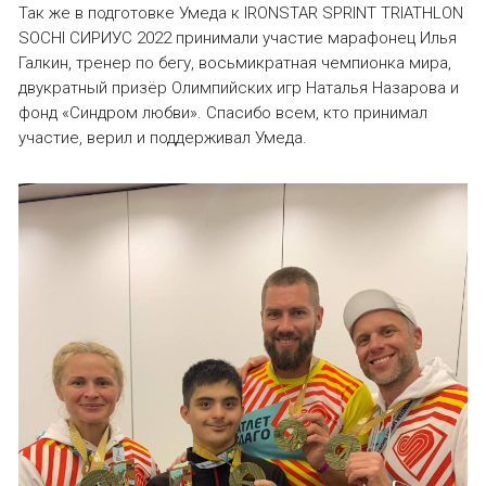
Так же в подготовке Умеда к IRONSTAR SPRINT TRIATHLON
SOCHI СИРИУС 2022 принимали участие марафонец Илья
Галкин, тренер по бегу, восьмикратная чемпионка мира,
двукратный призёр Олимпийских игр Наталья Назарова и
фонд «Синдром любви». Спасибо всем, кто принимал
участие, верил и поддерживал Умеда.