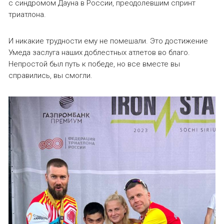
с синдромом Дауна в России, преодолевшим спринт
триатлона.
И никакие трудности ему не помешали. Это достижение
Умеда заслуга наших доблестных атлетов во благо.
Непростой был путь к победе, но все вместе вы
справились, вы смогли.