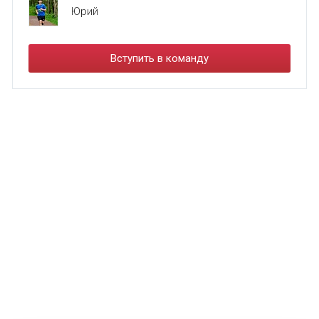
Юрий
Вступить в команду