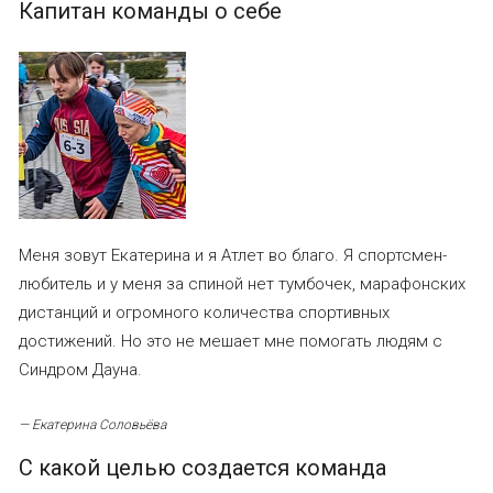
Капитан команды о себе
Меня зовут Екатерина и я Атлет во благо. Я спортсмен-
любитель и у меня за спиной нет тумбочек, марафонских
дистанций и огромного количества спортивных
достижений. Но это не мешает мне помогать людям с
Синдром Дауна.
—
Екатерина Соловьёва
С какой целью создается команда