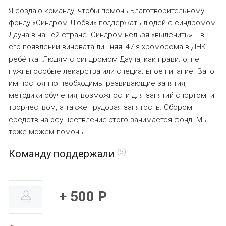
Я создаю команду, чтобы помочь Благотворительному
фонду «Синдром Любви» поддержать людей с синдромом
Дауна в нашей стране. Синдром нельзя «вылечить» - в
его появлении виновата лишняя, 47-я хромосома в ДНК
ребёнка. Людям с синдромом Дауна, как правило, не
нужны особые лекарства или специальное питание. Зато
им постоянно необходимы развивающие занятия,
методики обучения, возможности для занятий спортом и
творчеством, а также трудовая занятость. Сбором
средств на осуществление этого занимается фонд. Мы
тоже можем помочь!
Команду поддержали
(5)
+ 500 Р