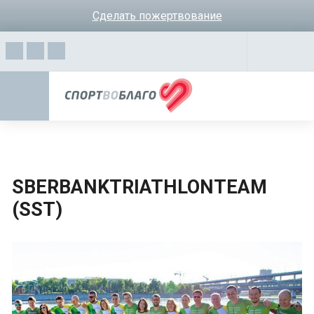
Сделать пожертвование
SBERBANKTRIATHLONTEAM
(SST)