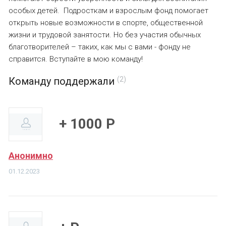
особых детей. Подросткам и взрослым фонд помогает
открыть новые возможности в спорте, общественной
жизни и трудовой занятости. Но без участия обычных
благотворителей – таких, как мы с вами - фонду не
справится. Вступайте в мою команду!
Команду поддержали
(2)
+ 1000 Р
Анонимно
01.12.2023