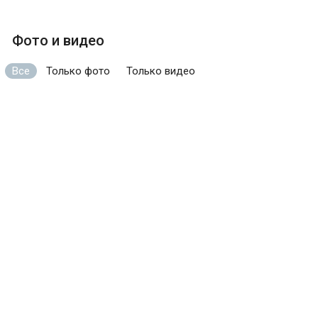
Фото и видео
Все
Только фото
Только видео