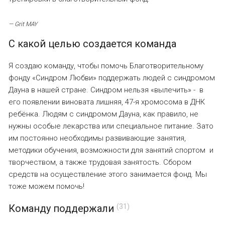
—
Grit MAY
С какой целью создается команда
Я создаю команду, чтобы помочь Благотворительному
фонду «Синдром Любви» поддержать людей с синдромом
Дауна в нашей стране. Синдром нельзя «вылечить» - в
его появлении виновата лишняя, 47-я хромосома в ДНК
ребёнка. Людям с синдромом Дауна, как правило, не
нужны особые лекарства или специальное питание. Зато
им постоянно необходимы развивающие занятия,
методики обучения, возможности для занятий спортом и
творчеством, а также трудовая занятость. Сбором
средств на осуществление этого занимается фонд. Мы
тоже можем помочь!
Команду поддержали
(31)