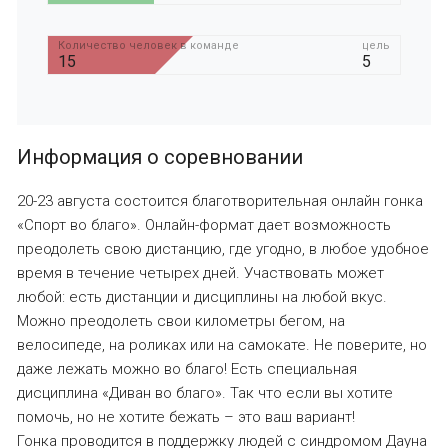
Количество человек в команде
цель
15
5
Информация о соревновании
20-23 августа состоится благотворительная онлайн гонка
«Спорт во благо». Онлайн-формат дает возможность
преодолеть свою дистанцию, где угодно, в любое удобное
время в течение четырех дней. Участвовать может
любой: есть дистанции и дисциплины на любой вкус.
Можно преодолеть свои километры бегом, на
велосипеде, на роликах или на самокате. Не поверите, но
даже лежать можно во благо! Есть специальная
дисциплина «Диван во благо». Так что если вы хотите
помочь, но не хотите бежать – это ваш вариант!
Гонка проводится в поддержку людей с синдромом Дауна