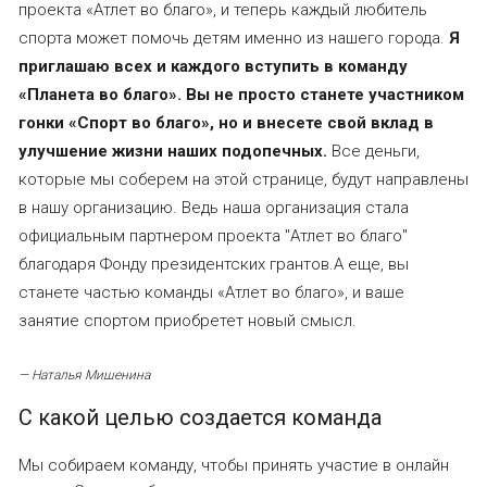
проекта «Атлет во благо», и теперь каждый любитель
спорта может помочь детям именно из нашего города.
Я
приглашаю всех и каждого вступить в команду
«Планета во благо». Вы не просто станете участником
гонки «Спорт во благо», но и внесете свой вклад в
улучшение жизни наших подопечных.
Все деньги,
которые мы соберем на этой странице, будут направлены
в нашу организацию. Ведь наша организация стала
официальным партнером проекта "Атлет во благо"
благодаря Фонду президентских грантов.А еще, вы
станете частью команды «Атлет во благо», и ваше
занятие спортом приобретет новый смысл.
—
Наталья Мишенина
С какой целью создается команда
Мы собираем команду, чтобы принять участие в онлайн