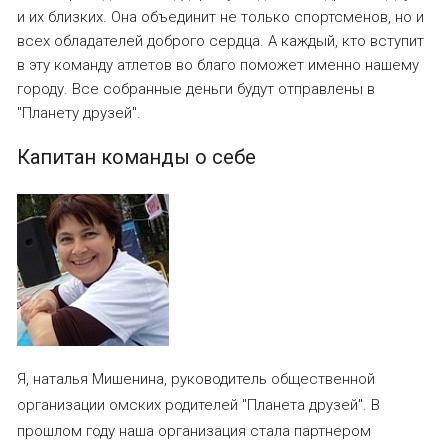
и их близких. Она объединит не только спортсменов, но и
всех обладателей доброго сердца. А каждый, кто вступит
в эту команду атлетов во благо поможет именно нашему
городу. Все собранные деньги будут отправлены в
"Планету друзей".
Капитан команды о себе
Я, наталья Мишенина, руководитель общественной
организации омских родителей "Планета друзей". В
прошлом году наша организация стала партнером