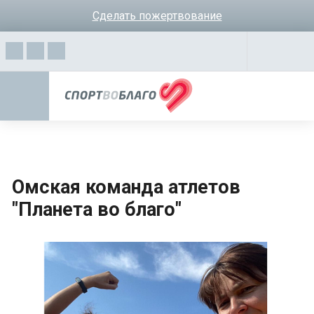
Сделать пожертвование
Омская команда атлетов
"Планета во благо"