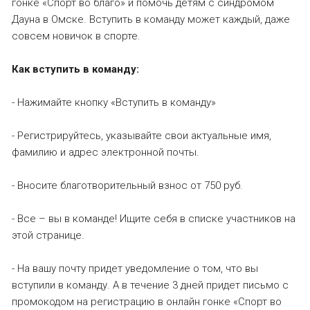
гонке «Спорт во благо» и помочь детям с синдромом
Дауна в Омске. Вступить в команду может каждый, даже
совсем новичок в спорте.
Как вступить в команду:
- Нажимайте кнопку «Вступить в команду»
- Регистрируйтесь, указывайте свои актуальные имя,
фамилию и адрес электронной почты.
- Вносите благотворительный взнос от 750 руб.
- Все – вы в команде! Ищите себя в списке участников на
этой странице.
- На вашу почту придет уведомление о том, что вы
вступили в команду. А в течение 3 дней придет письмо с
промокодом на регистрацию в онлайн гонке «Спорт во