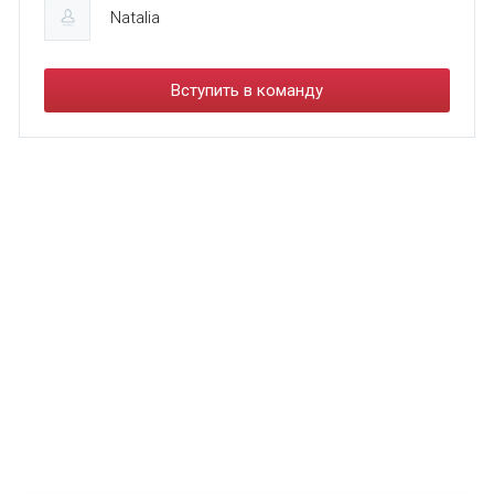
Natalia
Вступить в команду