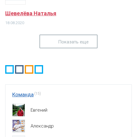
Шевелёва Наталья
18.08.2020
Показать еще
Команда
(15)
Евгений
Александр