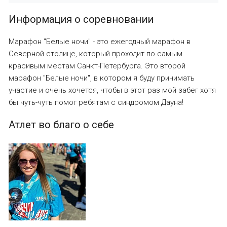
Информация о соревновании
Марафон "Белые ночи" - это ежегодный марафон в
Северной столице, который проходит по самым
красивым местам Санкт-Петербурга. Это второй
марафон "Белые ночи", в котором я буду принимать
участие и очень хочется, чтобы в этот раз мой забег хотя
бы чуть-чуть помог ребятам с синдромом Дауна!
Атлет во благо о себе