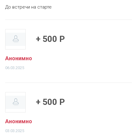
До встречи на старте
+ 500 Р
Анонимно
06.03.2025
+ 500 Р
Анонимно
03.03.2025