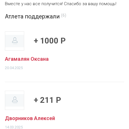
Вместе у нас все получится! Спасибо за вашу помощь!
Атлета поддержали
(6)
+ 1000 Р
Агамалян Оксана
20.04.2025
+ 211 Р
Дворников Алексей
14.03.2025