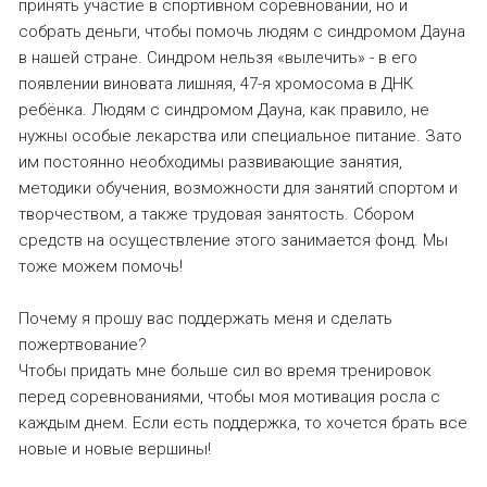
принять участие в спортивном соревновании, но и
собрать деньги, чтобы помочь людям с синдромом Дауна
в нашей стране. Синдром нельзя «вылечить» - в его
появлении виновата лишняя, 47-я хромосома в ДНК
ребёнка. Людям с синдромом Дауна, как правило, не
нужны особые лекарства или специальное питание. Зато
им постоянно необходимы развивающие занятия,
методики обучения, возможности для занятий спортом и
творчеством, а также трудовая занятость. Сбором
средств на осуществление этого занимается фонд. Мы
тоже можем помочь!
Почему я прошу вас поддержать меня и сделать
пожертвование?
Чтобы придать мне больше сил во время тренировок
перед соревнованиями, чтобы моя мотивация росла с
каждым днем. Если есть поддержка, то хочется брать все
новые и новые вершины!