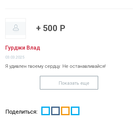
+ 500 Р
Гурджи Влад
03.03.2025
Я удивлен твоему сердцу. Не останавливайся!
Показать еще
Поделиться: