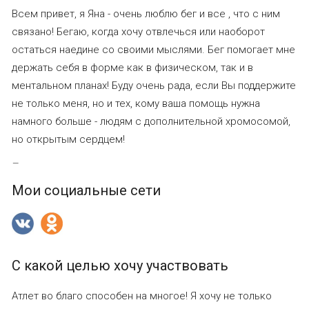
Всем привет, я Яна - очень люблю бег и все , что с ним
связано! Бегаю, когда хочу отвлечься или наоборот
остаться наедине со своими мыслями. Бег помогает мне
держать себя в форме как в физическом, так и в
ментальном планах! Буду очень рада, если Вы поддержите
не только меня, но и тех, кому ваша помощь нужна
намного больше - людям с дополнительной хромосомой,
но открытым сердцем!
—
Мои социальные сети
С какой целью хочу участвовать
Атлет во благо способен на многое! Я хочу не только