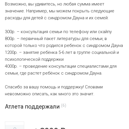
Возможно, вы удивитесь, но любая сумма имеет
значение. Например, мы можем покрыть следующие
расходы для детей с синдромом Дауна и их семей:
300р. – консультация семьи по телефону или скайпу
800р. – первичный пакет литературы для семьи, в
которой только что родился ребенок с синдромом Дауна
1200р. – занятие ребёнка 5-6 лет в группе социальной и
психологической поддержки
4000р. – проведение консультации специалистами для
семьи, где растет ребёнок с синдромом Дауна.
Спасибо за вашу помощь и поддержку! Словами
невозможно описать, как много это значит.
Атлета поддержали
(6)