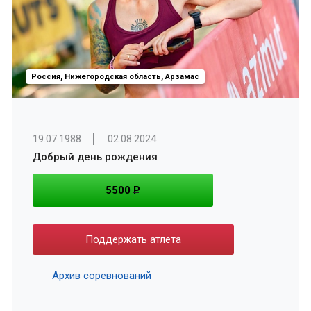
Россия, Нижегородская область, Арзамас
19.07.1988
02.08.2024
Добрый день рождения
5500
P
Поддержать атлета
Архив соревнований