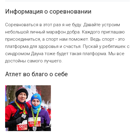
Информация о соревновании
Соревноваться в этот раз я не буду. Давайте устроим
небольшой личный марафон добра. Каждого приглашаю
присоединиться, а спорт нам поможет. Ведь спорт - это
платформа для здоровья и счастья. Пускай у ребятишек с
синдромом Дауна тоже будет такая платформа. Мы все
достойны самого лучшего.
Атлет во благо о себе