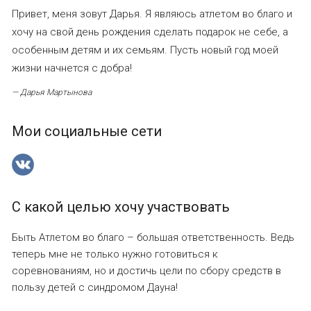
Привет, меня зовут Дарья. Я являюсь атлетом во благо и
хочу на свой день рождения сделать подарок не себе, а
особенным детям и их семьям. Пусть новый год моей
жизни начнется с добра!
— Дарья Мартынова
Мои социальные сети
С какой целью хочу участвовать
Быть Атлетом во благо – большая ответственность. Ведь
теперь мне не только нужно готовиться к
соревнованиям, но и достичь цели по сбору средств в
пользу детей с синдромом Дауна!