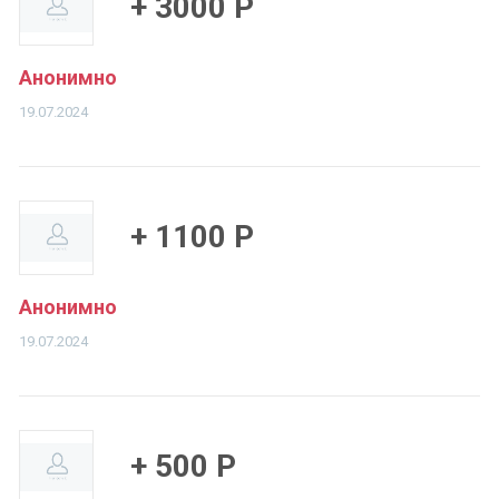
+ 3000 Р
Анонимно
19.07.2024
+ 1100 Р
Анонимно
19.07.2024
+ 500 Р