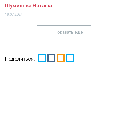
Шумилова Наташа
19.07.2024
Показать еще
Поделиться: