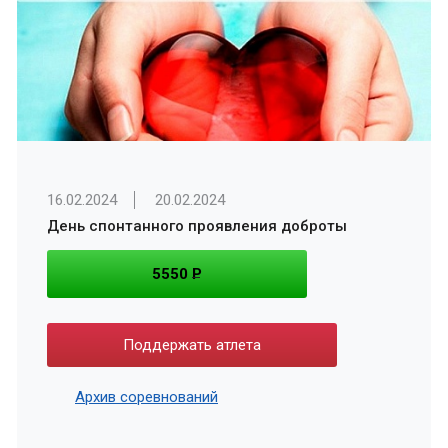
16.02.2024
20.02.2024
День спонтанного проявления доброты
5550
P
Поддержать атлета
Архив соревнований