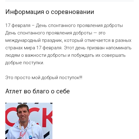
Информация о соревновании
17 февраля – День спонтанного проявления доброты
День спонтанного проявления доброты — это
международный праздник, который отмечается в разных
странах мира 17 февраля. Этот день призван напоминать
людям о важности доброты и побуждать их совершать
добрые поступки.
Это просто мой добрый поступок!!!
Атлет во благо о себе