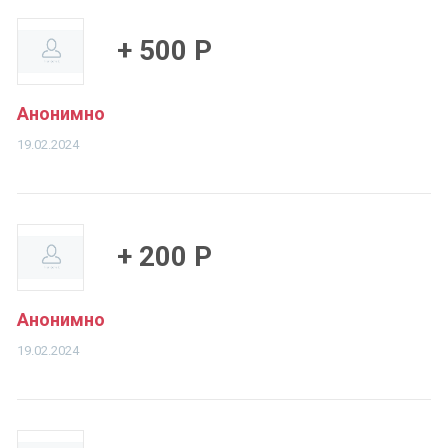
+ 500 Р
Анонимно
19.02.2024
+ 200 Р
Анонимно
19.02.2024