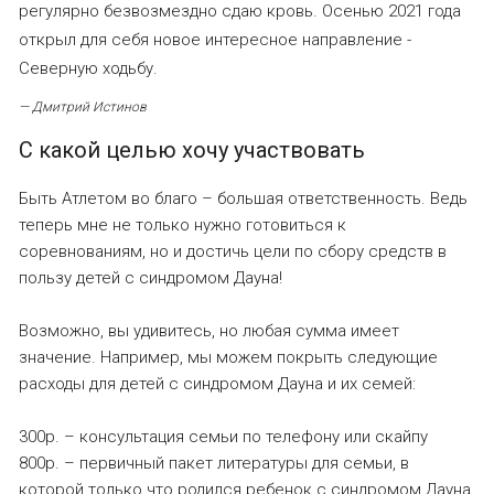
регулярно безвозмездно сдаю кровь. Осенью 2021 года
открыл для себя новое интересное направление -
Северную ходьбу.
— Дмитрий Истинов
С какой целью хочу участвовать
Быть Атлетом во благо – большая ответственность. Ведь
теперь мне не только нужно готовиться к
соревнованиям, но и достичь цели по сбору средств в
пользу детей с синдромом Дауна!
Возможно, вы удивитесь, но любая сумма имеет
значение. Например, мы можем покрыть следующие
расходы для детей с синдромом Дауна и их семей:
300р. – консультация семьи по телефону или скайпу
800р. – первичный пакет литературы для семьи, в
которой только что родился ребенок с синдромом Дауна