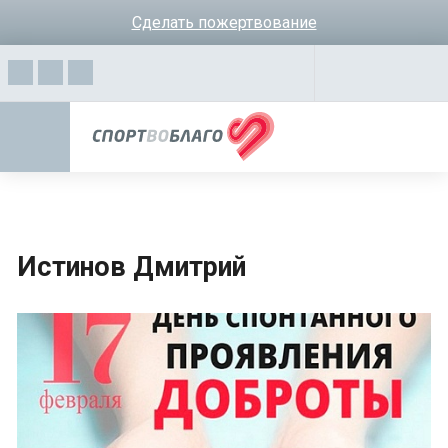
Сделать пожертвование
Истинов Дмитрий