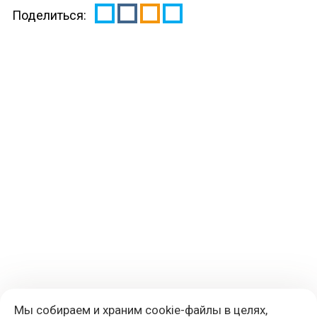
Поделиться:
Мы собираем и храним cookie-файлы в целях,