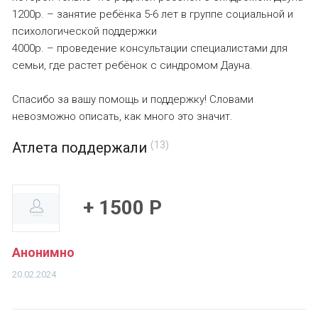
1200р. – занятие ребёнка 5-6 лет в группе социальной и
психологической поддержки
4000р. – проведение консультации специалистами для
семьи, где растет ребёнок с синдромом Дауна.
Спасибо за вашу помощь и поддержку! Словами
невозможно описать, как много это значит.
Атлета поддержали
(13)
+ 1500 Р
Анонимно
20.02.2024