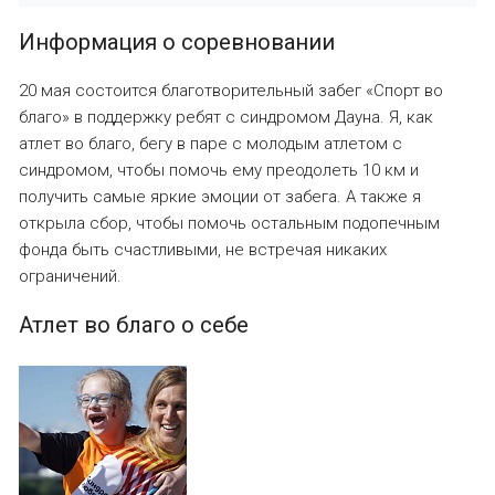
Информация о соревновании
20 мая состоится благотворительный забег «Спорт во
благо» в поддержку ребят с синдромом Дауна. Я, как
атлет во благо, бегу в паре с молодым атлетом с
синдромом, чтобы помочь ему преодолеть 10 км и
получить самые яркие эмоции от забега. А также я
открыла сбор, чтобы помочь остальным подопечным
фонда быть счастливыми, не встречая никаких
ограничений.
Атлет во благо о себе