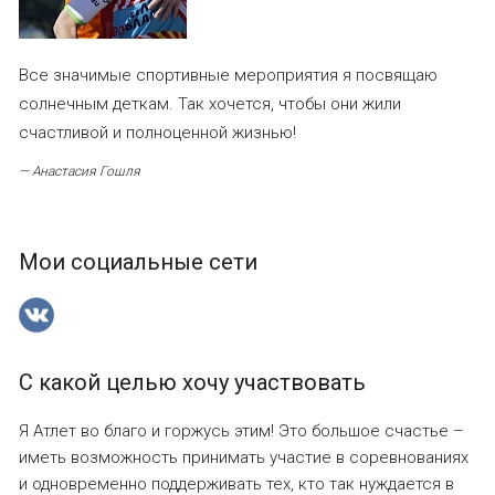
Все значимые спортивные мероприятия я посвящаю
солнечным деткам. Так хочется, чтобы они жили
счастливой и полноценной жизнью!
— Анастасия Гошля
Мои социальные сети
С какой целью хочу участвовать
Я Атлет во благо и горжусь этим! Это большое счастье –
иметь возможность принимать участие в соревнованиях
и одновременно поддерживать тех, кто так нуждается в