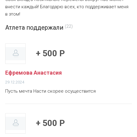
внести каждый! Благодарю всех, кто поддерживает меня
в этом!
Атлета поддержали
(22)
+ 500 Р
Ефремова Анастасия
29.12.2024
Пусть мечта Насти скорее осуществится
+ 500 Р