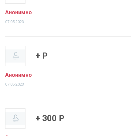
Анонимно
07.05.2023
+ Р
Анонимно
07.05.2023
+ 300 Р