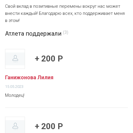
Свой вклад в позитивные перемены вокруг нас может
внести каждый! Благодарю всех, кто поддерживает меня
в этом!
Атлета поддержали
(3)
+ 200 Р
Ганижонова Лилия
15.05.2023
Молодец!
+ 200 Р