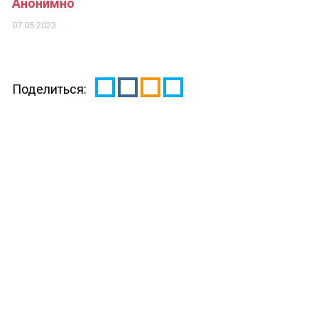
Анонимно
07.05.2023
Поделиться: