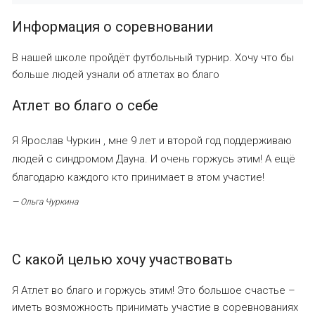
Информация о соревновании
В нашей школе пройдёт футбольный турнир. Хочу что бы
больше людей узнали об атлетах во благо
Атлет во благо о себе
Я Ярослав Чуркин , мне 9 лет и второй год поддерживаю
людей с синдромом Дауна. И очень горжусь этим! А ещё
благодарю каждого кто принимает в этом участие!
— Ольга Чуркина
С какой целью хочу участвовать
Я Атлет во благо и горжусь этим! Это большое счастье –
иметь возможность принимать участие в соревнованиях