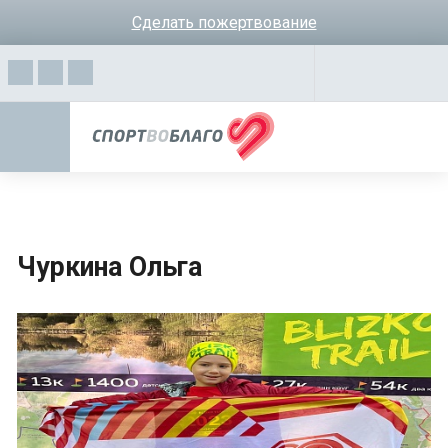
Сделать пожертвование
Чуркина Ольга