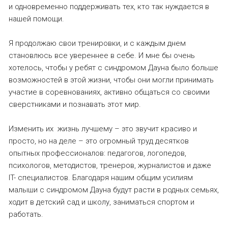
и одновременно поддерживать тех, кто так нуждается в
нашей помощи.
Я продолжаю свои тренировки, и с каждым днем
становлюсь все увереннее в себе. И мне бы очень
хотелось, чтобы у ребят с синдромом Дауна было больше
возможностей в этой жизни, чтобы они могли принимать
участие в соревнованиях, активно общаться со своими
сверстниками и познавать этот мир.
Изменить их жизнь лучшему – это звучит красиво и
просто, но на деле – это огромный труд десятков
опытных профессионалов: педагогов, логопедов,
психологов, методистов, тренеров, журналистов и даже
IT- специалистов. Благодаря нашим общим усилиям
малыши с синдромом Дауна будут расти в родных семьях,
ходит в детский сад и школу, заниматься спортом и
работать.