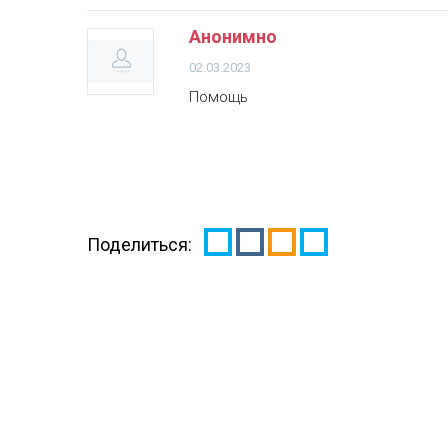
Анонимно
02.03.2023
Помощь
Поделиться: