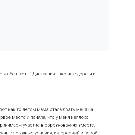
оры обещают : " Дистанция - лесные дороги и
 вот как то летом мама стала брать меня на
рвое место и поняла, что у меня неплохо
 принимаем участие в соревнованиях вместе.
нные погодные условия, интересный и порой