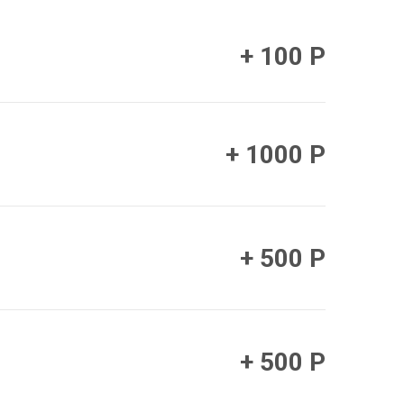
+ 100 Р
+ 1000 Р
+ 500 Р
+ 500 Р