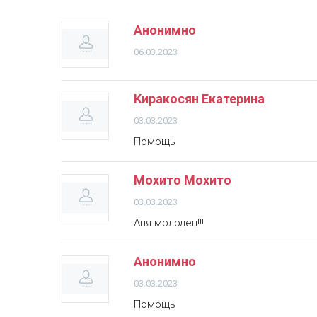
Анонимно
06.03.2023
Киракосян Екатерина
03.03.2023
Помощь
Мохито Мохито
03.03.2023
Аня молодец!!!
Анонимно
03.03.2023
Помощь