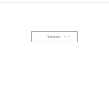
Показать еще