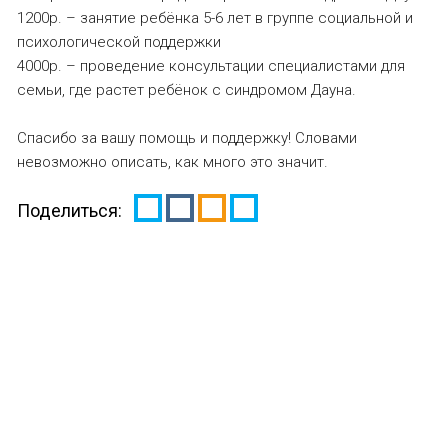
1200р. – занятие ребёнка 5-6 лет в группе социальной и
психологической поддержки
4000р. – проведение консультации специалистами для
семьи, где растет ребёнок с синдромом Дауна.
Спасибо за вашу помощь и поддержку! Словами
невозможно описать, как много это значит.
Поделиться: