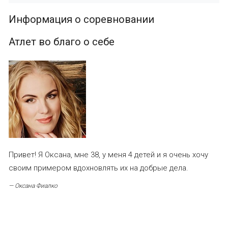
Информация о соревновании
Атлет во благо о себе
Привет! Я Оксана, мне 38, у меня 4 детей и я очень хочу
своим примером вдохновлять их на добрые дела.
— Оксана Фиалко