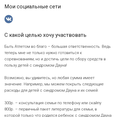
Мои социальные сети
С какой целью хочу участвовать
Быть Атлетом во благо – большая ответственность. Ведь
теперь мне не только нужно готовиться к
соревнованиям, но и достичь цели по сбору средств в
пользу детей с синдромом Дауна!
Возможно, вы удивитесь, но любая сумма имеет
значение. Например, мы можем покрыть следующие
расходы для детей с синдромом Дауна и их семей:
300р. – консультация семьи по телефону или скайпу
800р. – первичный пакет литературы для семьи, в
которой только что родился ребенок с синдромом Дауна