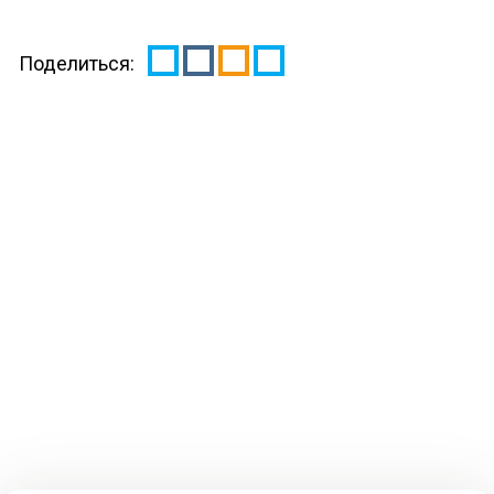
Поделиться: