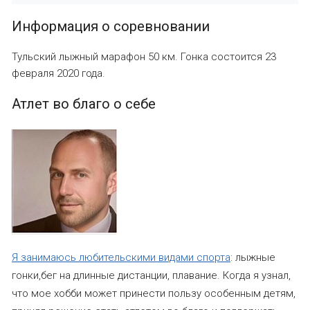
Информация о соревновании
Тульский лыжный марафон 50 км. Гонка состоится 23
февраля 2020 года.
Атлет во благо о себе
Я занимаюсь любительскими видами спорта
: лыжные
гонки,бег на длинные дистанции, плавание. Когда я узнал,
что мое хобби может принести пользу особенным детям,