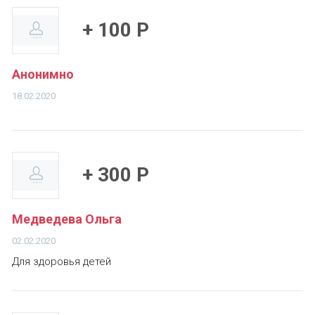
+ 100 Р
Анонимно
18.02.2020
+ 300 Р
Медведева Ольга
02.02.2020
Для здоровья детей