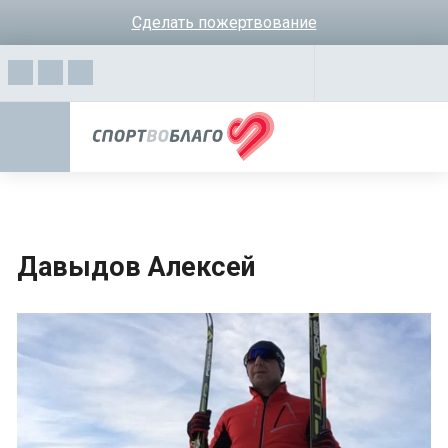
Сделать пожертвование
Давыдов Алексей