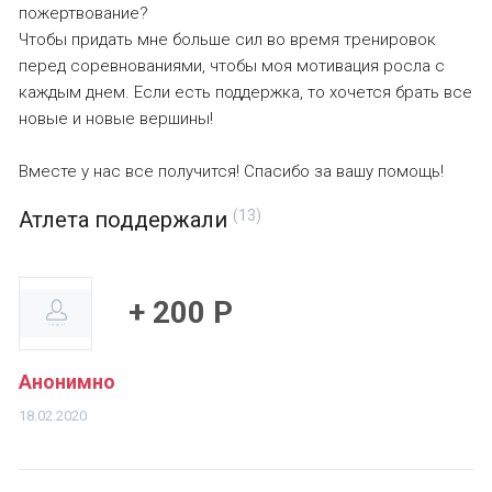
пожертвование?
Чтобы придать мне больше сил во время тренировок
перед соревнованиями, чтобы моя мотивация росла с
каждым днем. Если есть поддержка, то хочется брать все
новые и новые вершины!
Вместе у нас все получится! Спасибо за вашу помощь!
Атлета поддержали
(13)
+ 200 Р
Анонимно
18.02.2020