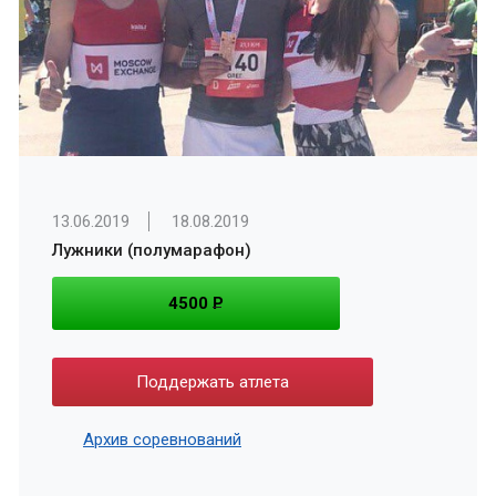
13.06.2019
18.08.2019
Лужники (полумарафон)
4500
P
Поддержать атлета
Архив соревнований