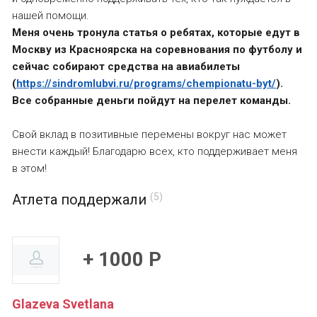
нашей помощи.
Меня очень тронула статья о ребятах, которые едут в
Москву из Красноярска на соревнования по футболу и
сейчас собирают средства на авиабилеты
(
https://sindromlubvi.ru/programs/chempionatu-byt/
).
Все собранные деньги пойдут на перелет команды.
Свой вклад в позитивные перемены вокруг нас может
внести каждый! Благодарю всех, кто поддерживает меня
в этом!
Атлета поддержали
(5)
+ 1000 Р
Glazeva Svetlana