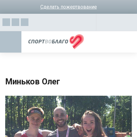
Сделать пожертвование
Миньков Олег