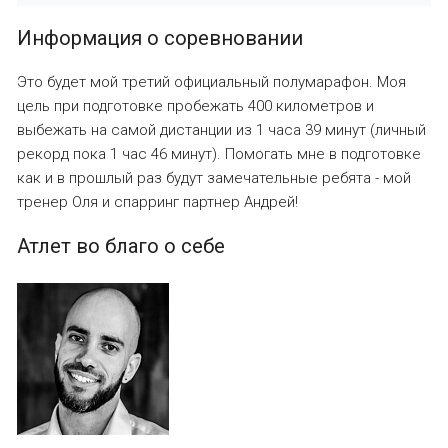
Информация о соревновании
Это будет мой третий официальный полумарафон. Моя
цель при подготовке пробежать 400 километров и
выбежать на самой дистанции из 1 часа 39 минут (личный
рекорд пока 1 час 46 минут). Помогать мне в подготовке
как и в прошлый раз будут замечательные ребята - мой
тренер Оля и спарринг партнер Андрей!
Атлет во благо о себе