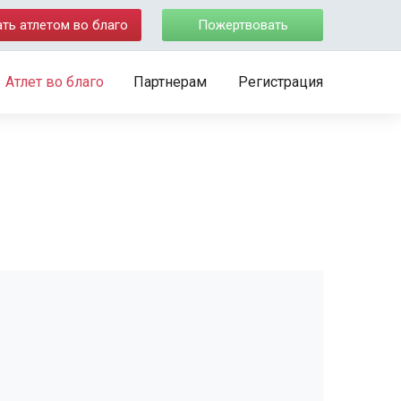
ать атлетом во благо
Пожертвовать
Атлет во благо
Партнерам
Регистрация