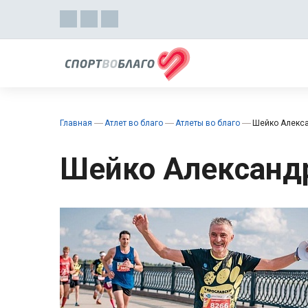
Главная
Атлет во благо
Атлеты во благо
Шейко Алекс
Шейко Александ