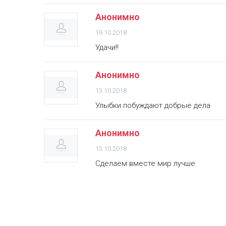
Анонимно
19.10.2018
Удачи!!
Анонимно
13.10.2018
Улыбки побуждают добрые дела
Анонимно
13.10.2018
Сделаем вместе мир лучше