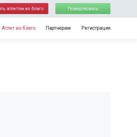
ать атлетом во благо
Пожертвовать
Атлет во благо
Партнерам
Регистрация